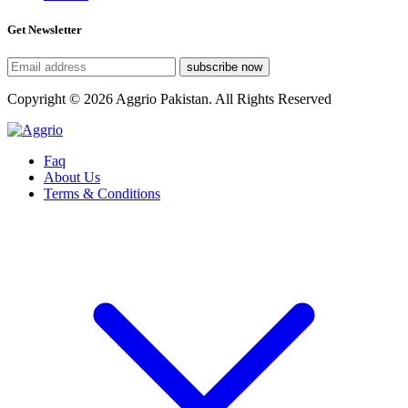
Get Newsletter
subscribe now
Copyright © 2026 Aggrio Pakistan. All Rights Reserved
Faq
About Us
Terms & Conditions