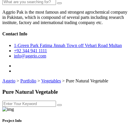
Aggrio Pak is the most famous and strongest agrochemical company
in Pakistan, which is compound of several parts including research
institute, factory and international trading company etc.
Contact Info
1-Green Park Fatima Jinnah Town off Vehari Road Multan
+92 344 941 1111
info@aggrio.com
Aggrio
>
Portfolio
>
Vegetables
>
Pure Natural Vegetable
Pure Natural Vegetable
Project Info